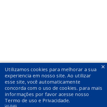
Voltar
×
Utilizamos cookies para melhorar a sua
experiencia em nosso site. Ao utilizar
esse site, você automaticamente
concorda com o uso de cookies. para mais
informações por favor acesse nosso
Termo de uso e Privacidade.
Ler mais