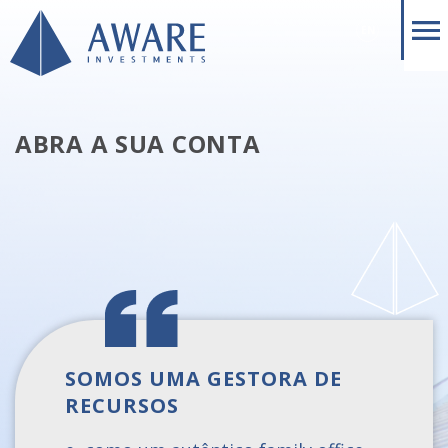
EN
ABRA A SUA CONTA
SOMOS UMA GESTORA DE
RECURSOS