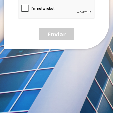
Enviar