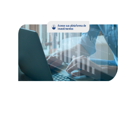
Voltar