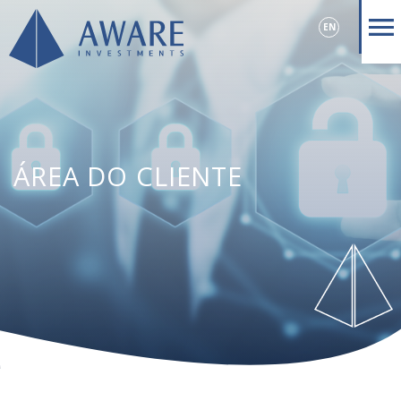
EN
ÁREA DO CLIENTE