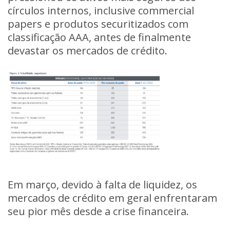
círculos internos, inclusive commercial
papers e produtos securitizados com
classificação AAA, antes de finalmente
devastar os mercados de crédito.
Em março, devido à falta de liquidez, os
mercados de crédito em geral enfrentaram
seu pior mês desde a crise financeira.