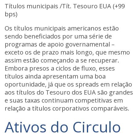
Títulos municipais /Tít. Tesouro EUA (+99
bps)
Os títulos municipais americanos estão
sendo beneficiados por uma série de
programas de apoio governamental –
exceto os de prazo mais longo, que mesmo
assim estão começando a se recuperar.
Embora presos a ciclos de fluxo, esses
títulos ainda apresentam uma boa
oportunidade, já que os spreads em relação
aos títulos do Tesouro dos EUA são grandes
e suas taxas continuam competitivas em
relação a títulos corporativos comparáveis.
Ativos do Circulo