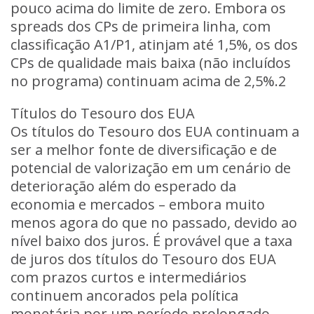
pouco acima do limite de zero. Embora os
spreads dos CPs de primeira linha, com
classificação A1/P1, atinjam até 1,5%, os dos
CPs de qualidade mais baixa (não incluídos
no programa) continuam acima de 2,5%.2
Títulos do Tesouro dos EUA
Os títulos do Tesouro dos EUA continuam a
ser a melhor fonte de diversificação e de
potencial de valorização em um cenário de
deterioração além do esperado da
economia e mercados – embora muito
menos agora do que no passado, devido ao
nível baixo dos juros. É provável que a taxa
de juros dos títulos do Tesouro dos EUA
com prazos curtos e intermediários
continuem ancorados pela política
monetária por um período prolongado,