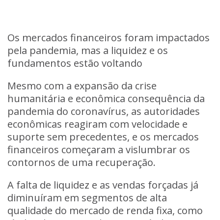
Os mercados financeiros foram impactados
pela pandemia, mas a liquidez e os
fundamentos estão voltando
Mesmo com a expansão da crise
humanitária e econômica consequência da
pandemia do coronavírus, as autoridades
econômicas reagiram com velocidade e
suporte sem precedentes, e os mercados
financeiros começaram a vislumbrar os
contornos de uma recuperação.
A falta de liquidez e as vendas forçadas já
diminuíram em segmentos de alta
qualidade do mercado de renda fixa, como