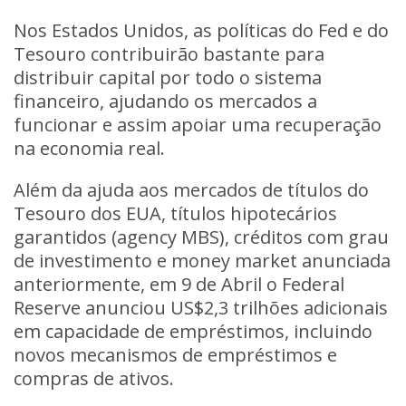
Nos Estados Unidos, as políticas do Fed e do
Tesouro contribuirão bastante para
distribuir capital por todo o sistema
financeiro, ajudando os mercados a
funcionar e assim apoiar uma recuperação
na economia real.
Além da ajuda aos mercados de títulos do
Tesouro dos EUA, títulos hipotecários
garantidos (agency MBS), créditos com grau
de investimento e money market anunciada
anteriormente, em 9 de Abril o Federal
Reserve anunciou US$2,3 trilhões adicionais
em capacidade de empréstimos, incluindo
novos mecanismos de empréstimos e
compras de ativos.