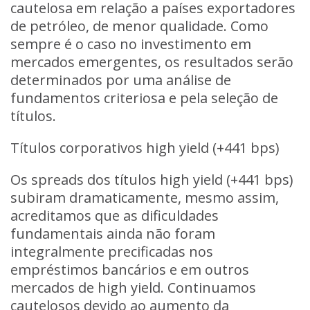
cautelosa em relação a países exportadores
de petróleo, de menor qualidade. Como
sempre é o caso no investimento em
mercados emergentes, os resultados serão
determinados por uma análise de
fundamentos criteriosa e pela seleção de
títulos.
Títulos corporativos high yield (+441 bps)
Os spreads dos títulos high yield (+441 bps)
subiram dramaticamente, mesmo assim,
acreditamos que as dificuldades
fundamentais ainda não foram
integralmente precificadas nos
empréstimos bancários e em outros
mercados de high yield. Continuamos
cautelosos devido ao aumento da