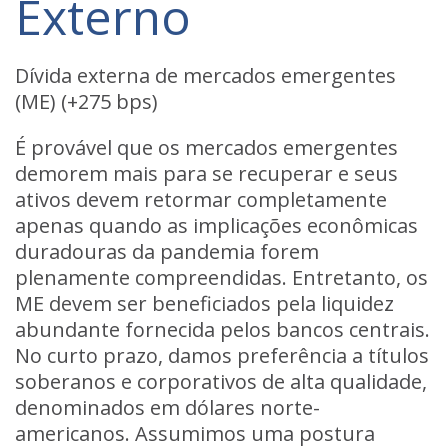
Externo
Dívida externa de mercados emergentes
(ME) (+275 bps)
É provável que os mercados emergentes
demorem mais para se recuperar e seus
ativos devem retormar completamente
apenas quando as implicações econômicas
duradouras da pandemia forem
plenamente compreendidas. Entretanto, os
ME devem ser beneficiados pela liquidez
abundante fornecida pelos bancos centrais.
No curto prazo, damos preferência a títulos
soberanos e corporativos de alta qualidade,
denominados em dólares norte-
americanos. Assumimos uma postura