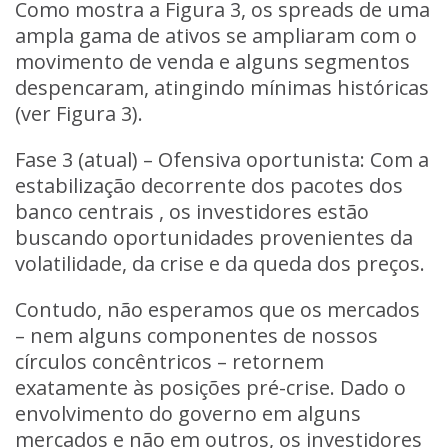
Como mostra a Figura 3, os spreads de uma
ampla gama de ativos se ampliaram com o
movimento de venda e alguns segmentos
despencaram, atingindo mínimas históricas
(ver Figura 3).
Fase 3 (atual) – Ofensiva oportunista:
Com a
estabilização decorrente dos pacotes dos
banco centrais , os investidores estão
buscando oportunidades provenientes da
volatilidade, da crise e da queda dos preços.
Contudo, não esperamos que os mercados
– nem alguns componentes de nossos
círculos concêntricos – retornem
exatamente às posições pré-crise. Dado o
envolvimento do governo em alguns
mercados e não em outros, os investidores