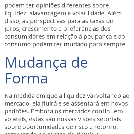
podem ter opiniões diferentes sobre
liquidez, alavancagem e volatilidade. Além
disso, as perspectivas para as taxas de
juros, crescimento e preferências dos
consumidores em relação à poupança e ao
consumo podem ter mudado para sempre.
Mudança de
Forma
Na medida em que a liquidez vai voltando ao
mercado, ela fluirá e se assentará em novos
padrões. Embora os mercados continuem
voláteis, estas são nossas visões setoriais
sobre oportunidades de risco e retorno,