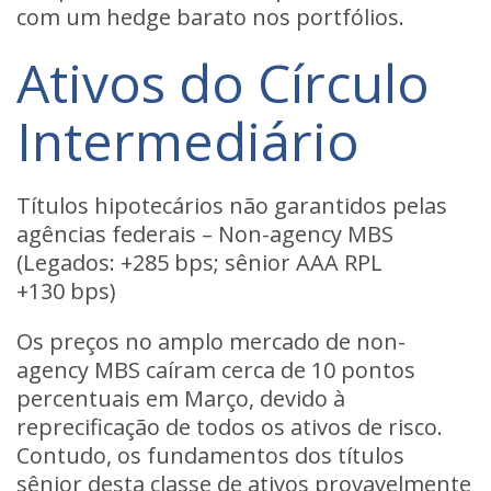
com um hedge barato nos portfólios.
Ativos do Círculo
Intermediário
Títulos hipotecários não garantidos pelas
agências federais – Non-agency MBS
(Legados: +285 bps; sênior AAA RPL
+130 bps)
Os preços no amplo mercado de non-
agency MBS caíram cerca de 10 pontos
percentuais em Março, devido à
reprecificação de todos os ativos de risco.
Contudo, os fundamentos dos títulos
sênior desta classe de ativos provavelmente