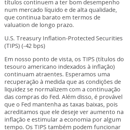
títulos continuem a ter bom desempenho
num mercado líquido e de alta qualidade,
que continua barato em termos de
valuation de longo prazo.
U.S. Treasury Inflation-Protected Securities
(TIPS) (-42 bps)
Em nosso ponto de vista, os TIPS (títulos do
tesouro americano indexados à inflação)
continuam atraentes. Esperamos uma
recuperação à medida que as condições de
liquidez se normalizem com a continuação
das compras do Fed. Além disso, é provável
que o Fed mantenha as taxas baixas, pois
acreditamos que ele deseje ver aumento na
inflação e estimular a economia por algum
tempo. Os TIPS também podem funcionar