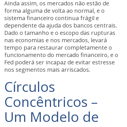
Ainda assim, os mercados não estão de
forma alguma de volta ao normal, e o
sistema financeiro continua frágil e
dependente da ajuda dos bancos centrais.
Dado o tamanho e o escopo das rupturas
nas economias e nos mercados, levará
tempo para restaurar completamente o
funcionamento do mercado financeiro, e o
Fed poderá ser incapaz de evitar estresse
nos segmentos mais arriscados.
Círculos
Concêntricos –
Um Modelo de