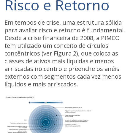
Risco e Retorno
Em tempos de crise, uma estrutura sólida
para avaliar risco e retorno é fundamental.
Desde a crise financeira de 2008, a PIMCO
tem utilizado um conceito de círculos
concêntricos (ver Figura 2), que coloca as
classes de ativos mais líquidas e menos
arriscadas no centro e preenche os anéis
externos com segmentos cada vez menos
líquidos e mais arriscados.