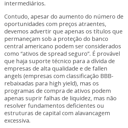
intermediários.
Contudo, apesar do aumento do número de
oportunidades com preços atraentes,
devemos advertir que apenas os títulos que
permaneçam sob a proteção do banco
central americano podem ser considerados
como “ativos de spread seguro”. É provável
que haja suporte técnico para a dívida de
empresas de alta qualidade e de fallen
angels (empresas com classificação BBB-
rebaixadas para high yield), mas os
programas de compra de ativos podem
apenas suprir falhas de liquidez, mas não
resolver fundamentos deficientes ou
estruturas de capital com alavancagem
excessiva.