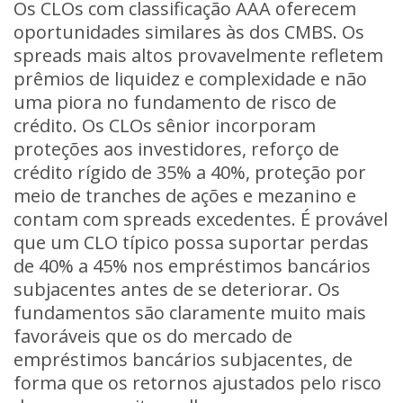
Os CLOs com classificação AAA oferecem
oportunidades similares às dos CMBS. Os
spreads mais altos provavelmente refletem
prêmios de liquidez e complexidade e não
uma piora no fundamento de risco de
crédito. Os CLOs sênior incorporam
proteções aos investidores, reforço de
crédito rígido de 35% a 40%, proteção por
meio de tranches de ações e mezanino e
contam com spreads excedentes. É provável
que um CLO típico possa suportar perdas
de 40% a 45% nos empréstimos bancários
subjacentes antes de se deteriorar. Os
fundamentos são claramente muito mais
favoráveis que os do mercado de
empréstimos bancários subjacentes, de
forma que os retornos ajustados pelo risco