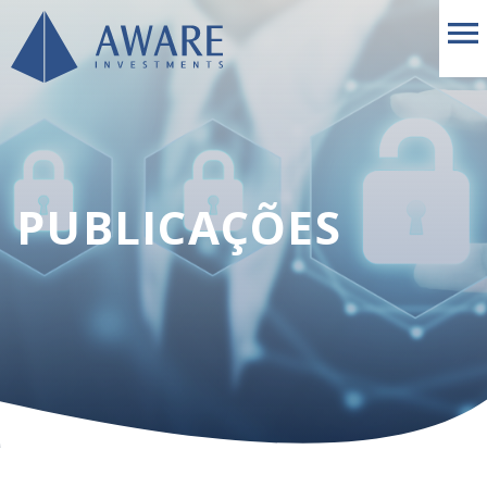
PUBLICAÇÕES