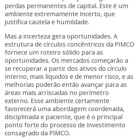
perdas permanentes de capital. Este é um
ambiente extremamente incerto, que
justifica cautela e humildade.
Mas a incerteza gera oportunidades. A
estrutura de círculos concêntricos da PIMCO
fornece um roteiro sólido para as
oportunidades. Os mercados começarão a
se recuperar a partir dos ativos do círculo
interno, mais líquidos e de menor risco, e as
melhorias poderão então avançar para as
áreas mais arriscadas no perímetro
externo. Esse ambiente certamente
favorecerá uma abordagem coordenada,
disciplinada e paciente, que é o principal
ponto forte do processo de investimento
consagrado da PIMCO.