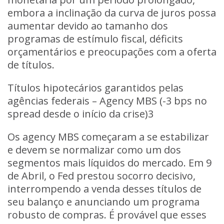
embora a inclinação da curva de juros possa
aumentar devido ao tamanho dos
programas de estímulo fiscal, déficits
orçamentários e preocupações com a oferta
de títulos.
Títulos hipotecários garantidos pelas
agências federais – Agency MBS (-3 bps no
spread desde o início da crise)3
Os agency MBS começaram a se estabilizar
e devem se normalizar como um dos
segmentos mais líquidos do mercado. Em 9
de Abril, o Fed prestou socorro decisivo,
interrompendo a venda desses títulos de
seu balanço e anunciando um programa
robusto de compras. É provável que esses