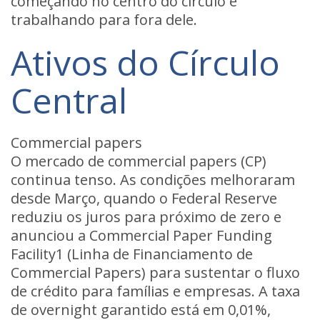
começando no centro do círculo e
trabalhando para fora dele.
Ativos do Círculo
Central
Commercial papers
O mercado de commercial papers (CP)
continua tenso. As condições melhoraram
desde Março, quando o Federal Reserve
reduziu os juros para próximo de zero e
anunciou a Commercial Paper Funding
Facility1 (Linha de Financiamento de
Commercial Papers) para sustentar o fluxo
de crédito para famílias e empresas. A taxa
de overnight garantido está em 0,01%,