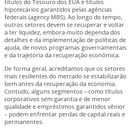
títulos do Tesouro dos EUA e títulos
hipotecários garantidos pelas agências
federais (agency MBS). Ao longo do tempo,
outros setores devem se recuperar e voltar
a ter liquidez, embora muito dependa dos
detalhes e da implementação de políticas de
ajuda, de novos programas governamentais
e da trajetória da recuperação econômica.
De forma geral, acreditamos que os setores
mais resilientes do mercado se estabilizarão
bem antes da recuperação da economia.
Contudo, alguns segmentos – como títulos
corporativos sem garantia e de menor
qualidade e empréstimos garantidos sênior
– podem enfrentar perdas de capital reais e
permanentes.