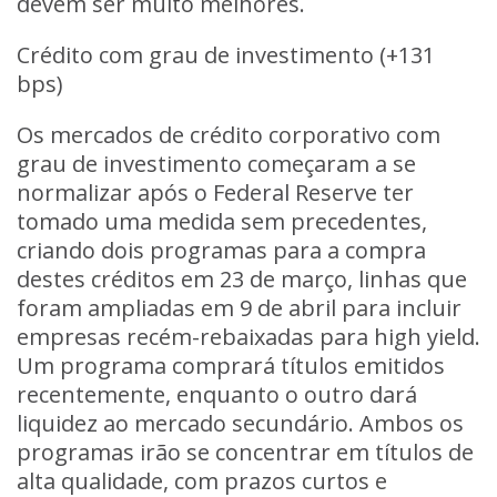
devem ser muito melhores.
Crédito com grau de investimento (+131
bps)
Os mercados de crédito corporativo com
grau de investimento começaram a se
normalizar após o Federal Reserve ter
tomado uma medida sem precedentes,
criando dois programas para a compra
destes créditos em 23 de março, linhas que
foram ampliadas em 9 de abril para incluir
empresas recém-rebaixadas para high yield.
Um programa comprará títulos emitidos
recentemente, enquanto o outro dará
liquidez ao mercado secundário. Ambos os
programas irão se concentrar em títulos de
alta qualidade, com prazos curtos e