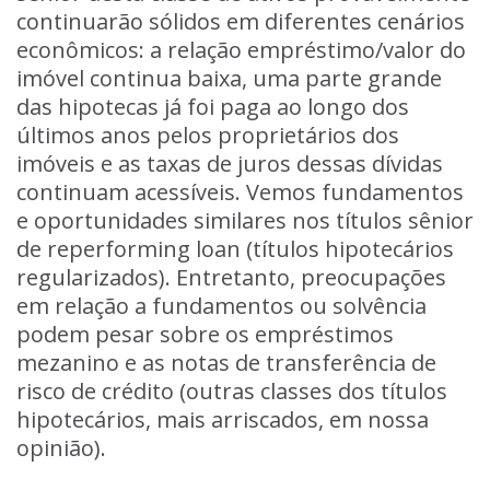
continuarão sólidos em diferentes cenários
econômicos: a relação empréstimo/valor do
imóvel continua baixa, uma parte grande
das hipotecas já foi paga ao longo dos
últimos anos pelos proprietários dos
imóveis e as taxas de juros dessas dívidas
continuam acessíveis. Vemos fundamentos
e oportunidades similares nos títulos sênior
de reperforming loan (títulos hipotecários
regularizados). Entretanto, preocupações
em relação a fundamentos ou solvência
podem pesar sobre os empréstimos
mezanino e as notas de transferência de
risco de crédito (outras classes dos títulos
hipotecários, mais arriscados, em nossa
opinião).