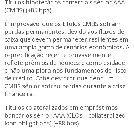
Títulos hipotecários comerciais sênior AAA
(CMBS) (+85 bps)
É improvável que os títulos CMBS sofram
perdas permanentes, devido aos fluxos de
caixa que devem permanecer resilientes em
uma ampla gama de cenários econômicos. A
reprecificação recente provavelmente
reflete prêmios de liquidez e complexidade
e não uma piora nos fundamentos de risco
de crédito. Cabe destacar que nenhum
CMBS sênior sofreu perdas durante a crise
financeira.
Títulos colateralizados em empréstimos
bancários sênior AAA (CLOs – collateralized
loan obligations) (+88 bps)