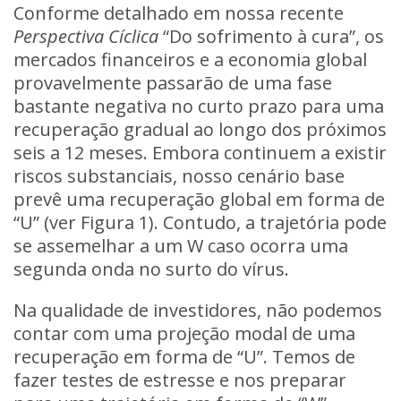
Conforme detalhado em nossa recente
Perspectiva Cíclica
“Do sofrimento à cura”, os
mercados financeiros e a economia global
provavelmente passarão de uma fase
bastante negativa no curto prazo para uma
recuperação gradual ao longo dos próximos
seis a 12 meses. Embora continuem a existir
riscos substanciais, nosso cenário base
prevê uma recuperação global em forma de
“U” (ver Figura 1). Contudo, a trajetória pode
se assemelhar a um W caso ocorra uma
segunda onda no surto do vírus.
Na qualidade de investidores, não podemos
contar com uma projeção modal de uma
recuperação em forma de “U”. Temos de
fazer testes de estresse e nos preparar