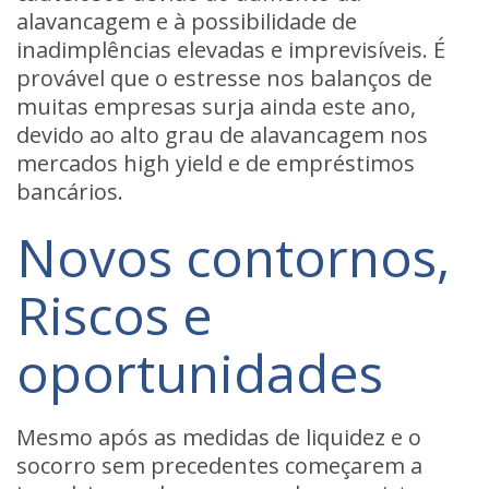
alavancagem e à possibilidade de
inadimplências elevadas e imprevisíveis. É
provável que o estresse nos balanços de
muitas empresas surja ainda este ano,
devido ao alto grau de alavancagem nos
mercados high yield e de empréstimos
bancários.
Novos contornos,
Riscos e
oportunidades
Mesmo após as medidas de liquidez e o
socorro sem precedentes começarem a