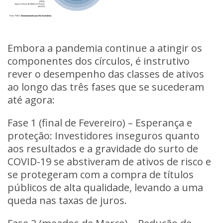
Embora a pandemia continue a atingir os
componentes dos círculos, é instrutivo
rever o desempenho das classes de ativos
ao longo das três fases que se sucederam
até agora:
Fase 1 (final de Fevereiro) – Esperança e
proteção:
Investidores inseguros quanto
aos resultados e a gravidade do surto de
COVID-19 se abstiveram de ativos de risco e
se protegeram com a compra de títulos
públicos de alta qualidade, levando a uma
queda nas taxas de juros.