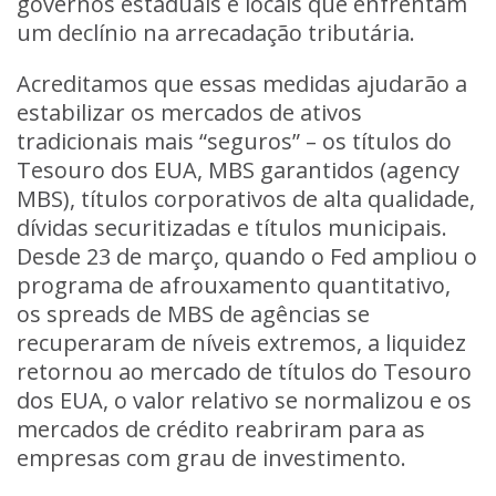
governos estaduais e locais que enfrentam
um declínio na arrecadação tributária.
Acreditamos que essas medidas ajudarão a
estabilizar os mercados de ativos
tradicionais mais “seguros” – os títulos do
Tesouro dos EUA, MBS garantidos (agency
MBS), títulos corporativos de alta qualidade,
dívidas securitizadas e títulos municipais.
Desde 23 de março, quando o Fed ampliou o
programa de afrouxamento quantitativo,
os spreads de MBS de agências se
recuperaram de níveis extremos, a liquidez
retornou ao mercado de títulos do Tesouro
dos EUA, o valor relativo se normalizou e os
mercados de crédito reabriram para as
empresas com grau de investimento.