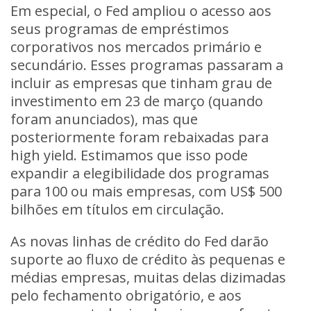
Em especial, o Fed ampliou o acesso aos
seus programas de empréstimos
corporativos nos mercados primário e
secundário. Esses programas passaram a
incluir as empresas que tinham grau de
investimento em 23 de março (quando
foram anunciados), mas que
posteriormente foram rebaixadas para
high yield. Estimamos que isso pode
expandir a elegibilidade dos programas
para 100 ou mais empresas, com US$ 500
bilhões em títulos em circulação.
As novas linhas de crédito do Fed darão
suporte ao fluxo de crédito às pequenas e
médias empresas, muitas delas dizimadas
pelo fechamento obrigatório, e aos