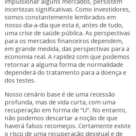
impulsionar alguns mercados, persistem
incertezas significativas. Como investidores,
somos constantemente lembrados em
nosso dia-a-dia que esta é, antes de tudo,
uma crise de saúde pública. As perspectivas
para os mercados financeiros dependem,
em grande medida, das perspectivas para a
economia real. A rapidez com que podemos
retornar a alguma forma de normalidade
dependerá do tratamento para a doença e
dos testes.
Nosso cenário base é de uma recessão
profunda, mas de vida curta, com uma
recuperação em forma de “U”. No entanto,
não podemos descartar a noção de que
haverá falsos recomeços. Certamente existe
o risco de uma recuperação desigual e de