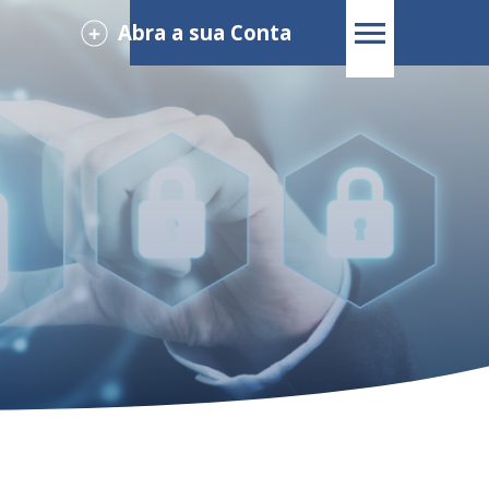
Abra a sua Conta