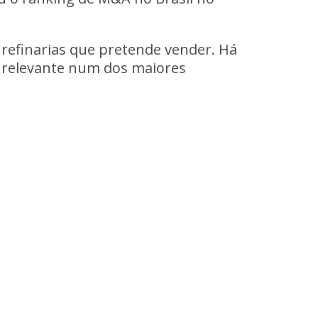
 refinarias que pretende vender. Há
o relevante num dos maiores