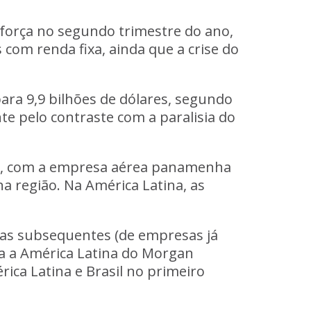
 força no segundo trimestre do ano,
com renda fixa, ainda que a crise do
ara 9,9 bilhões de dólares, segundo
e pelo contraste com a paralisia do
es, com a empresa aérea panamenha
a região. Na América Latina, as
rtas subsequentes (de empresas já
ara a América Latina do Morgan
ica Latina e Brasil no primeiro