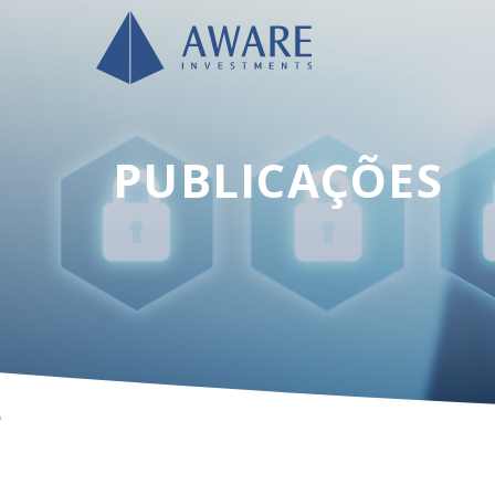
PUBLICAÇÕES