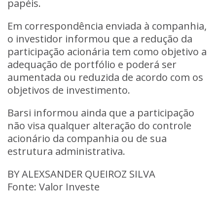
papéis.
Em correspondência enviada à companhia,
o investidor informou que a redução da
participação acionária tem como objetivo a
adequação de portfólio e poderá ser
aumentada ou reduzida de acordo com os
objetivos de investimento.
Barsi informou ainda que a participação
não visa qualquer alteração do controle
acionário da companhia ou de sua
estrutura administrativa.
BY ALEXSANDER QUEIROZ SILVA
Fonte: Valor Investe