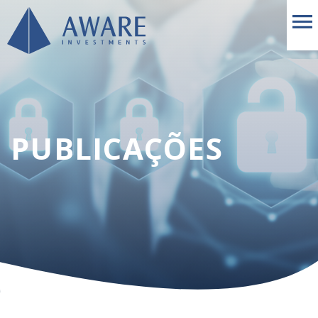
PUBLICAÇÕES