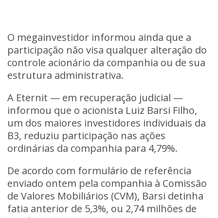
O megainvestidor informou ainda que a
participação não visa qualquer alteração do
controle acionário da companhia ou de sua
estrutura administrativa.
A Eternit — em recuperação judicial —
informou que o acionista Luiz Barsi Filho,
um dos maiores investidores individuais da
B3, reduziu participação nas ações
ordinárias da companhia para 4,79%.
De acordo com formulário de referência
enviado ontem pela companhia à Comissão
de Valores Mobiliários (CVM), Barsi detinha
fatia anterior de 5,3%, ou 2,74 milhões de