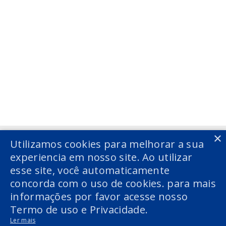
Voltar
Voltar
×
Utilizamos cookies para melhorar a sua
experiencia em nosso site. Ao utilizar
esse site, você automaticamente
concorda com o uso de cookies. para mais
informações por favor acesse nosso
Termo de uso e Privacidade.
Ler mais