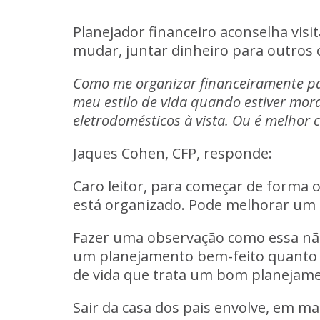
Planejador financeiro aconselha visit
mudar, juntar dinheiro para outros 
Como me organizar financeiramente par
meu estilo de vida quando estiver mor
eletrodomésticos à vista. Ou é melhor
Jaques Cohen, CFP, responde:
Caro leitor, para começar de forma o
está organizado. Pode melhorar um de
Fazer uma observação como essa não
um planejamento bem-feito quanto c
de vida que trata um bom planejamen
Sair da casa dos pais envolve, em ma