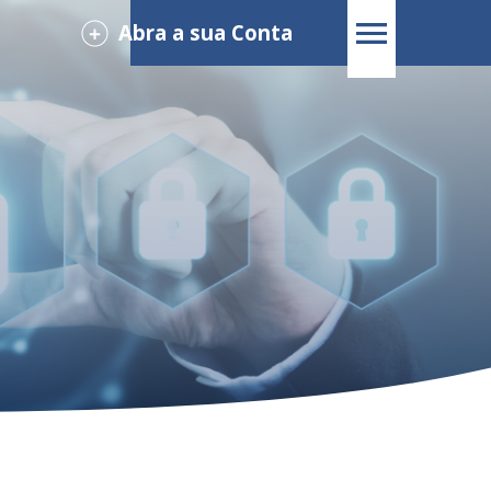
Abra a sua Conta