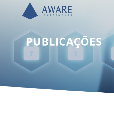
PUBLICAÇÕES