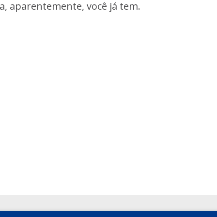
ra, aparentemente, você já tem.