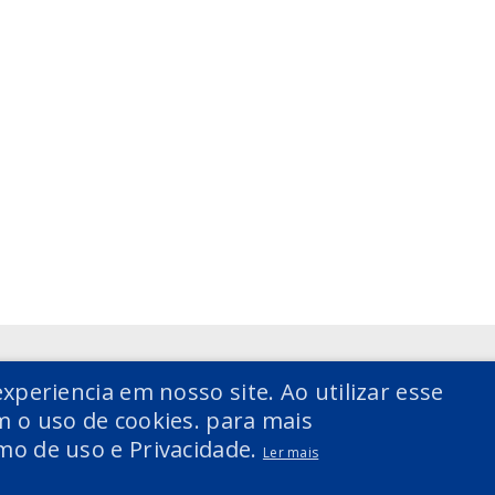
xperiencia em nosso site. Ao utilizar esse
 o uso de cookies. para mais
mo de uso e Privacidade.
Ler mais