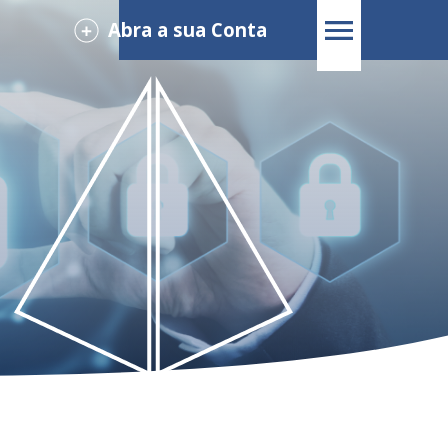
Abra a sua Conta