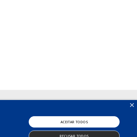
×
ACEITAR TODOS
RECUSAR TODOS