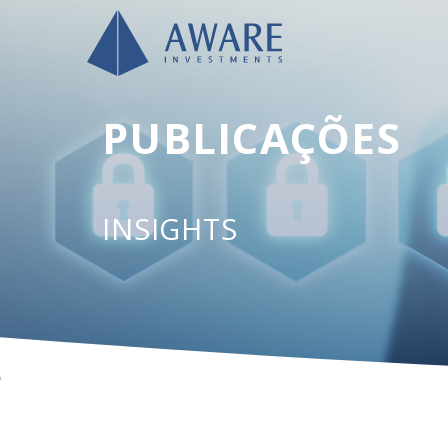
PUBLICAÇÕES
INSIGHTS