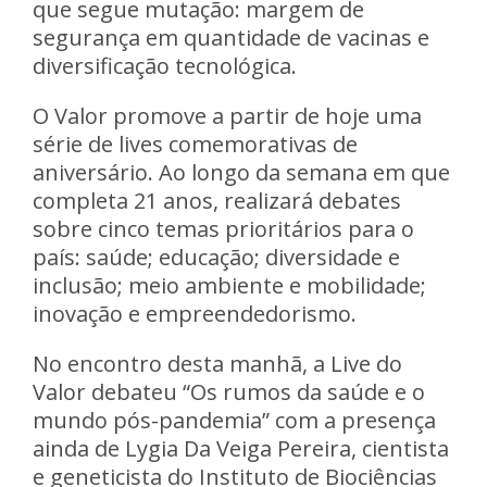
que segue mutação: margem de
segurança em quantidade de vacinas e
diversificação tecnológica.
O Valor promove a partir de hoje uma
série de lives comemorativas de
aniversário. Ao longo da semana em que
completa 21 anos, realizará debates
sobre cinco temas prioritários para o
país: saúde; educação; diversidade e
inclusão; meio ambiente e mobilidade;
inovação e empreendedorismo.
No encontro desta manhã, a Live do
Valor debateu “Os rumos da saúde e o
mundo pós-pandemia” com a presença
ainda de Lygia Da Veiga Pereira, cientista
e geneticista do Instituto de Biociências