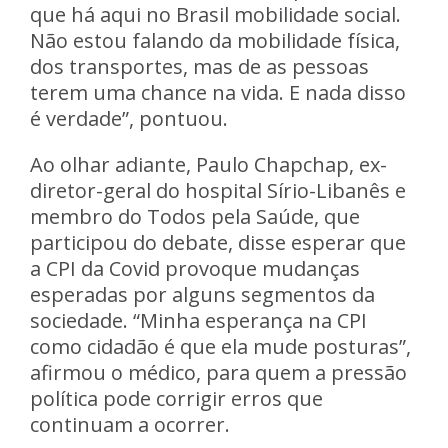
que há aqui no Brasil mobilidade social.
Não estou falando da mobilidade física,
dos transportes, mas de as pessoas
terem uma chance na vida. E nada disso
é verdade”, pontuou.
Ao olhar adiante, Paulo Chapchap, ex-
diretor-geral do hospital Sírio-Libanês e
membro do Todos pela Saúde, que
participou do debate, disse esperar que
a CPI da Covid provoque mudanças
esperadas por alguns segmentos da
sociedade. “Minha esperança na CPI
como cidadão é que ela mude posturas”,
afirmou o médico, para quem a pressão
política pode corrigir erros que
continuam a ocorrer.