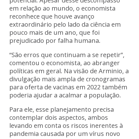
potencial. Apesar desse descompasso
em relação ao mundo, o economista
reconhece que houve avanço
extraordinário pelo lado da ciência em
pouco mais de um ano, que foi
prejudicado por falha humana.
“São erros que continuam a se repetir”,
comentou o economista, ao abranger
políticas em geral. Na visão de Arminio, a
divulgação mais ampla de cronogramas
para oferta de vacinas em 2022 também
poderia ajudar a acalmar a população.
Para ele, esse planejamento precisa
contemplar dois aspectos, ambos
levando em conta os riscos inerentes à
pandemia causada por um vírus novo