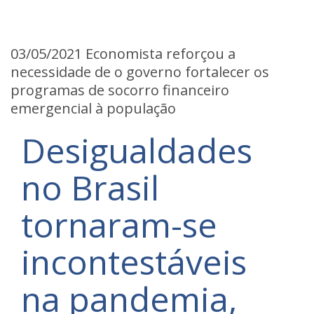
03/05/2021 Economista reforçou a
necessidade de o governo fortalecer os
programas de socorro financeiro
emergencial à população
Desigualdades
no Brasil
tornaram-se
incontestáveis
na pandemia,