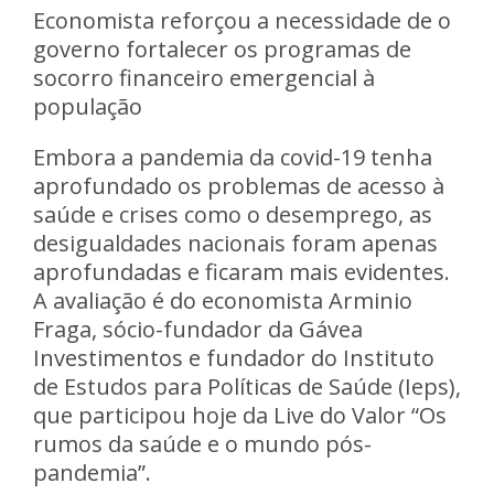
Economista reforçou a necessidade de o
governo fortalecer os programas de
socorro financeiro emergencial à
população
Embora a pandemia da covid-19 tenha
aprofundado os problemas de acesso à
saúde e crises como o desemprego, as
desigualdades nacionais foram apenas
aprofundadas e ficaram mais evidentes.
A avaliação é do economista Arminio
Fraga, sócio-fundador da Gávea
Investimentos e fundador do Instituto
de Estudos para Políticas de Saúde (Ieps),
que participou hoje da Live do Valor “Os
rumos da saúde e o mundo pós-
pandemia”.