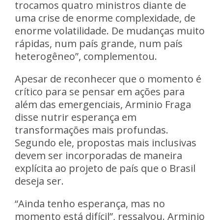
trocamos quatro ministros diante de
uma crise de enorme complexidade, de
enorme volatilidade. De mudanças muito
rápidas, num país grande, num país
heterogêneo”, complementou.
Apesar de reconhecer que o momento é
crítico para se pensar em ações para
além das emergenciais, Arminio Fraga
disse nutrir esperança em
transformações mais profundas.
Segundo ele, propostas mais inclusivas
devem ser incorporadas de maneira
explícita ao projeto de país que o Brasil
deseja ser.
“Ainda tenho esperança, mas no
momento está difícil”, ressalvou. Arminio