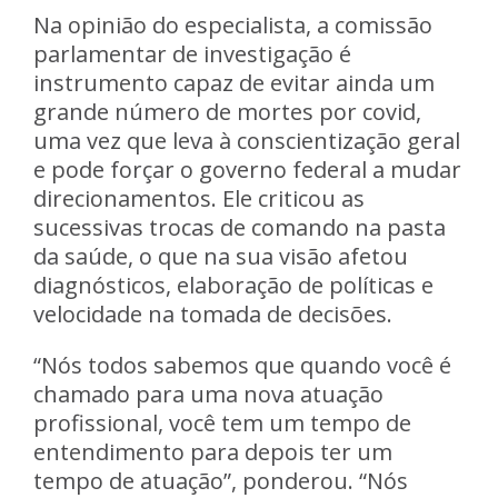
Na opinião do especialista, a comissão
parlamentar de investigação é
instrumento capaz de evitar ainda um
grande número de mortes por covid,
uma vez que leva à conscientização geral
e pode forçar o governo federal a mudar
direcionamentos. Ele criticou as
sucessivas trocas de comando na pasta
da saúde, o que na sua visão afetou
diagnósticos, elaboração de políticas e
velocidade na tomada de decisões.
“Nós todos sabemos que quando você é
chamado para uma nova atuação
profissional, você tem um tempo de
entendimento para depois ter um
tempo de atuação”, ponderou. “Nós