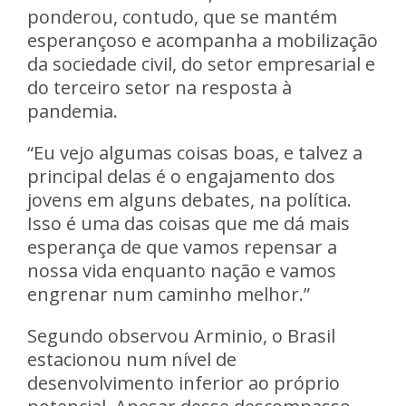
ponderou, contudo, que se mantém
esperançoso e acompanha a mobilização
da sociedade civil, do setor empresarial e
do terceiro setor na resposta à
pandemia.
“Eu vejo algumas coisas boas, e talvez a
principal delas é o engajamento dos
jovens em alguns debates, na política.
Isso é uma das coisas que me dá mais
esperança de que vamos repensar a
nossa vida enquanto nação e vamos
engrenar num caminho melhor.”
Segundo observou Arminio, o Brasil
estacionou num nível de
desenvolvimento inferior ao próprio