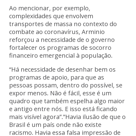
Ao mencionar, por exemplo,
complexidades que envolvem
transportes de massa no contexto do
combate ao coronavírus, Arminio
reforçou a necessidade de o governo
fortalecer os programas de socorro
financeiro emergencial à população.
“Há necessidade de desenhar bem os
programas de apoio, para que as
pessoas possam, dentro do possível, se
expor menos. Não é fácil, esse é um
quadro que também espelha algo maior
e antigo entre nós. E isso está ficando
mais visível agora”.”Havia ilusão de que o
Brasil é um país onde não existe
racismo. Havia essa falsa impressão de