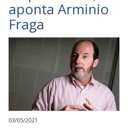
aponta Arminio
Fraga
03/05/2021