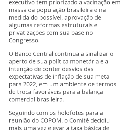
executivo tem priorizado a
vacinação em
massa da população brasileira
e na
medida do possível,
aprovação de
algumas reformas
estruturais e
privatizações com sua base no
Congresso.
O Banco Central continua a sinalizar o
aperto de sua política monetária
e a
intenção de conter desvios das
expectativas de inflação de sua meta
para 2022, em um ambiente de termos
de troca favoráveis para a balança
comercial brasileira.
Seguindo com os holofotes para a
reunião do COPOM, o Comitê decidiu
mais uma vez elevar a taxa básica de