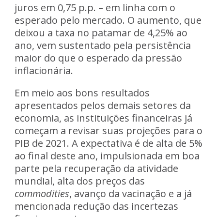
juros em 0,75 p.p. – em linha com o
esperado pelo mercado. O aumento, que
deixou a taxa no patamar de 4,25% ao
ano, vem sustentado pela
persistência
maior do que o esperado da pressão
inflacionária.
Em meio aos bons resultados
apresentados pelos demais setores da
economia, as instituições financeiras já
começam a revisar suas projeções para o
PIB de 2021.
A expectativa é de alta de 5%
ao final deste ano,
impulsionada em boa
parte pela recuperação da atividade
mundial, alta dos preços das
commodities
, avanço da vacinação e a já
mencionada redução das incertezas