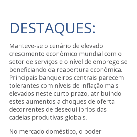
DESTAQUES:
Manteve-se o
cenário de elevado
crescimento econômico mundial
com o
setor de serviços e o nível de emprego se
beneficiando da reabertura econômica.
Principais banqueiros centrais parecem
tolerantes com níveis de inflação mais
elevados neste curto prazo, atribuindo
estes aumentos a choques de oferta
decorrentes de desequilíbrios das
cadeias produtivas globais.
No mercado doméstico, o poder