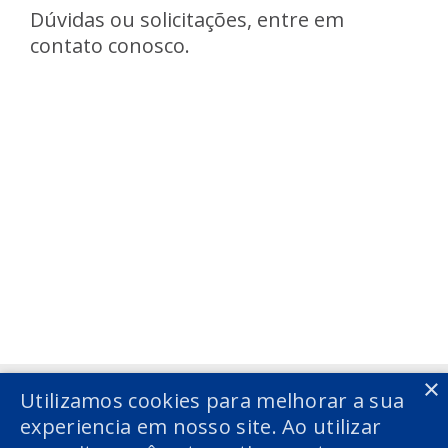
Dúvidas ou solicitações, entre em
contato conosco.
Voltar
Voltar
×
Utilizamos cookies para melhorar a sua
experiencia em nosso site. Ao utilizar