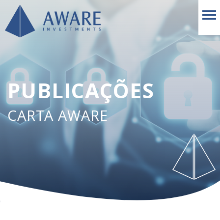
PUBLICAÇÕES
CARTA AWARE