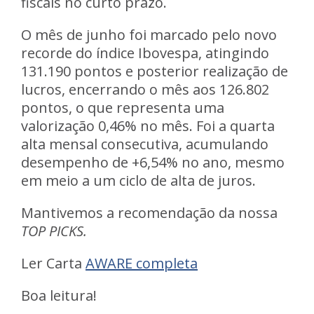
fiscais no curto prazo.
O mês de junho foi marcado pelo novo
recorde do índice Ibovespa,
atingindo
131.190 pontos e posterior realização de
lucros, encerrando o mês aos 126.802
pontos, o que representa uma
valorização 0,46% no mês. Foi a quarta
alta mensal consecutiva, acumulando
desempenho de +6,54% no ano, mesmo
em meio a um ciclo de alta de juros.
Mantivemos a recomendação da nossa
TOP PICKS.
Ler Carta
AWARE completa
Boa leitura!