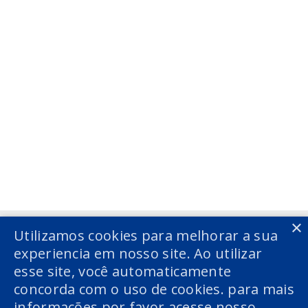
Voltar
Voltar
×
Utilizamos cookies para melhorar a sua
experiencia em nosso site. Ao utilizar
esse site, você automaticamente
concorda com o uso de cookies. para mais
informações por favor acesse nosso