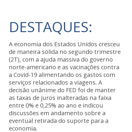
DESTAQUES:
A
economia dos Estados Unidos cresceu
de maneira sólida no segundo trimestre
(2T),
com a ajuda massiva do governo
norte-americano e as vacinações contra
a Covid-19 alimentando os gastos com
serviços relacionados a viagens. A
decisão unânime do FED foi de manter
as taxas de juros inalteradas na faixa
entre 0% e 0,25% ao ano e indicou
discussões em andamento sobre a
eventual retirada do suporte para a
economia.