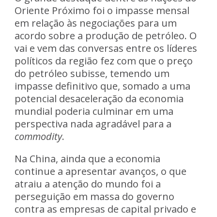
Oriente Próximo foi o
impasse mensal
em relação às negociações para um
acordo sobre a produção de petróleo.
O
vai e vem das conversas entre os líderes
políticos da região fez com que o preço
do petróleo subisse, temendo um
impasse definitivo que, somado a uma
potencial desaceleração da economia
mundial poderia culminar em uma
perspectiva nada agradável para a
commodity
.
Na China, ainda que a economia
continue a apresentar avanços, o que
atraiu a atenção do mundo foi a
perseguição em massa do governo
contra as empresas de capital privado e