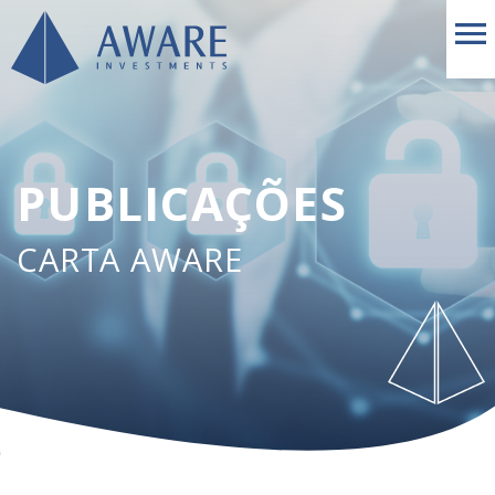
PUBLICAÇÕES
CARTA AWARE