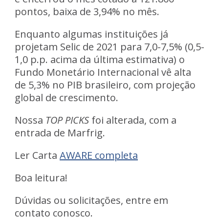
pontos, baixa de 3,94% no mês.
Enquanto algumas instituições já
projetam Selic de 2021 para 7,0-7,5% (0,5-
1,0 p.p. acima da última estimativa) o
Fundo Monetário Internacional vê alta
de 5,3% no PIB brasileiro
, com projeção
global de crescimento.
Nossa
TOP PICKS
foi alterada, com a
entrada de
Marfrig
.
Ler Carta
AWARE completa
Boa leitura!
Dúvidas ou solicitações, entre em
contato conosco.